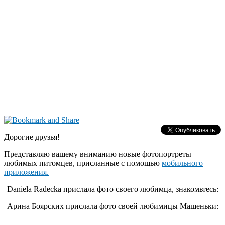
Дорогие друзья!
Представляю вашему вниманию новые фотопортреты
любимых питомцев, присланные с помощью
мобильного
приложения.
Daniela Radecka прислала фото своего любимца, знакомьтесь:
Арина Боярских прислала фото своей любимицы Машеньки: