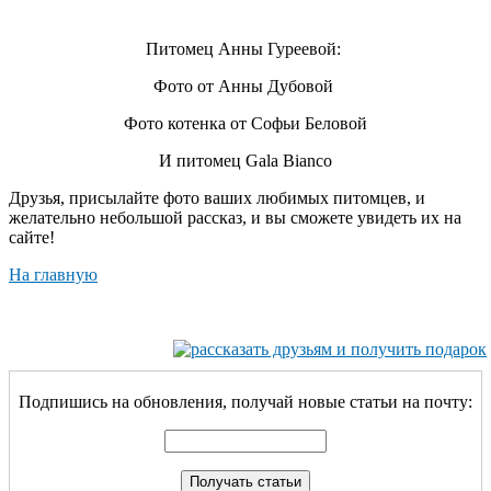
Питомец Анны Гуреевой:
Фото от Анны Дубовой
Фото котенка от Софьи Беловой
И питомец Gala Bianco
Друзья, присылайте фото ваших любимых питомцев, и
желательно небольшой рассказ, и вы сможете увидеть их на
сайте!
На главную
Подпишись на обновления, получай новые статьи на почту: