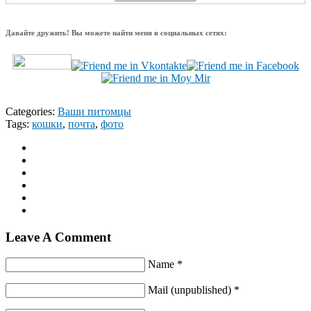
Давайте дружить! Вы можете найти меня в социальных сетях:
Categories:
Ваши питомцы
Tags:
кошки
,
почта
,
фото
Leave A Comment
Name *
Mail (unpublished) *