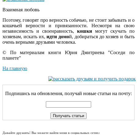
Взаимная любовь
Поэтому, говорят про верность собачью, не стоит забывать и о
кошачьей верности и привязанности. Несмотря на свою
независимость и своенравность,
кошки
могут скучать по
хозяевам, искать их,
идти домо
й, добираться до хозяев и быть
очень верными друзьями человека.
© По материалам книги Юрия Дмитриева "Соседи по
планете"
На главную
Подпишись на обновления, получай новые статьи на почту:
Давайте дружить! Вы можете найти меня в социальных сетях: