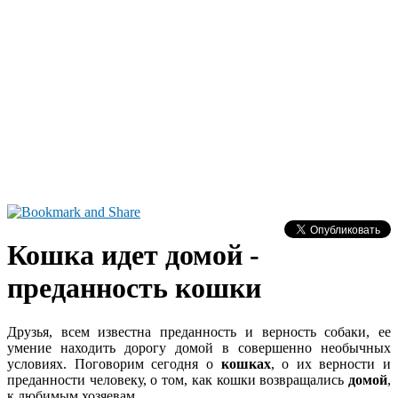
Кошка идет домой -
преданность кошки
Друзья, всем известна преданность и верность собаки, ее
умение находить дорогу домой в совершенно необычных
условиях. Поговорим сегодня о
кошках
, о их верности и
преданности человеку, о том, как кошки возвращались
домой
,
к любимым хозяевам.