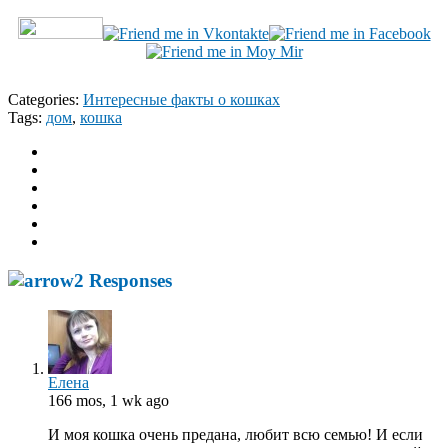
Categories:
Интересные факты о кошках
Tags:
дом
,
кошка
2 Responses
Елена
166 mos, 1 wk ago
И моя кошка очень предана, любит всю семью! И если