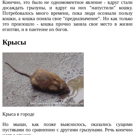
Конечно, это было не одномоментное явление - вдруг стали
досаждать грызуны, и вдруг на них "напустили" кошку.
Потребовалось много времени, пока люди осознали пользу
кошки, а кошка поняла свое "предназначение". Но как только
это произошло - кошка прочно заняла свое место в жизни
египтян, и в пантеоне их богов.
Крысы
Крыса в городе
Но мыши, как позже выяснилось, оказались сущими
пустяками по сравнению с другими грызунами. Речь конечно