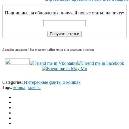
Подпишись на обновления, получай новые статьи на почту:
Давайте дружить! Вы можете найти меня в социальных сетях:
Categories:
Интересные факты о кошках
Tags:
кошка
,
крысы