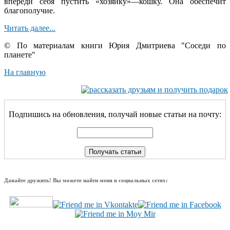
впереди себя пустить «хозяйку»—кошку. Она обеспечит
благополучие.
Читать далее...
© По материалам книги Юрия Дмитриева "Соседи по
планете"
На главную
Подпишись на обновления, получай новые статьи на почту:
Давайте дружить! Вы можете найти меня в социальных сетях: