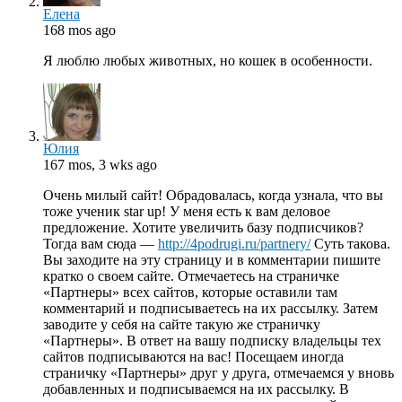
Елена
168 mos ago
Я люблю любых животных, но кошек в особенности.
Юлия
167 mos, 3 wks ago
Очень милый сайт! Обрадовалась, когда узнала, что вы
тоже ученик star up! У меня есть к вам деловое
предложение. Хотите увеличить базу подписчиков?
Тогда вам сюда —
http://4podrugi.ru/partnery/
Суть такова.
Вы заходите на эту страницу и в комментарии пишите
кратко о своем сайте. Отмечаетесь на страничке
«Партнеры» всех сайтов, которые оставили там
комментарий и подписываетесь на их рассылку. Затем
заводите у себя на сайте такую же страничку
«Партнеры». В ответ на вашу подписку владельцы тех
сайтов подписываются на вас! Посещаем иногда
страничку «Партнеры» друг у друга, отмечаемся у вновь
добавленных и подписываемся на их рассылку. В