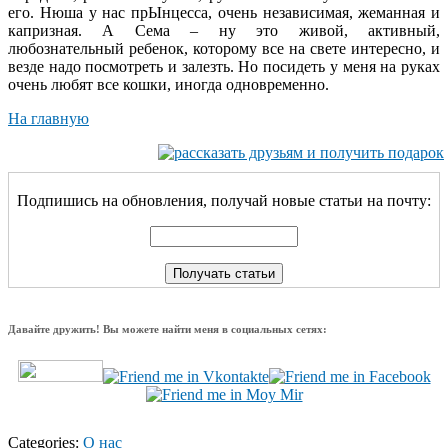
его. Нюша у нас прЫнцесса, очень независимая, жеманная и
капризная. А Сема – ну это живой, активный,
любознательный ребенок, которому все на свете интересно, и
везде надо посмотреть и залезть. Но посидеть у меня на руках
очень любят все кошки, иногда одновременно.
На главную
Подпишись на обновления, получай новые статьи на почту:
Давайте дружить! Вы можете найти меня в социальных сетях:
Categories:
О нас