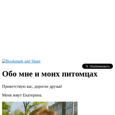
Обо мне и моих питомцах
Приветствую вас, дорогие друзья!
Меня зовут Екатерина.