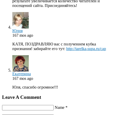
результате увеличивается количество читателей и
посещений сайта. Присоединяйтесь!
Юлия
167 mos ago
КАТЯ, ПОЗДРАВЛЯЮ вас с получением кубка
признания! забирайте его тут:
http://tarelka-supa.ru/cap
Екатерина
167 mos ago
Юля, спасибо огромное!!!
Leave A Comment
Name *