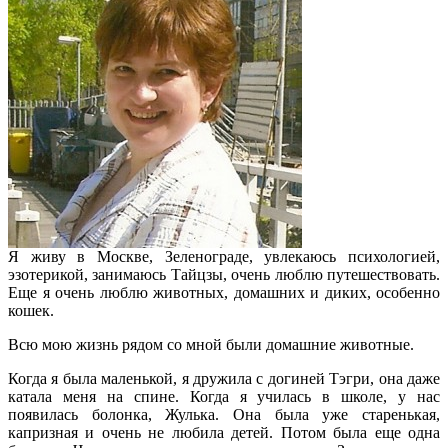
Я живу в Москве, Зеленограде, увлекаюсь психологией,
эзотерикой, занимаюсь Тайцзы, очень люблю путешествовать.
Еще я очень люблю животных, домашних и диких, особенно
кошек.
Всю мою жизнь рядом со мной были домашние животные.
Когда я была маленькой, я дружила с догиней Тэгри, она даже
катала меня на спине. Когда я училась в школе, у нас
появилась болонка, Жулька. Она была уже старенькая,
капризная и очень не любила детей. Потом была еще одна